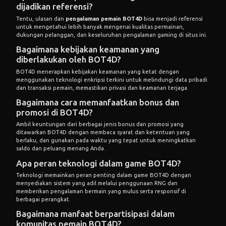
dijadikan referensi?
Tentu, ulasan dan
pengalaman pemain BOT4D
bisa menjadi referensi
untuk mengetahui lebih banyak mengenai kualitas permainan,
dukungan pelanggan, dan keseluruhan pengalaman gaming di situs ini.
Bagaimana kebijakan keamanan yang
diberlakukan oleh BOT4D?
BOT4D menerapkan kebijakan keamanan yang ketat dengan
menggunakan teknologi enkripsi terkini untuk melindungi data pribadi
dan transaksi pemain, memastikan privasi dan keamanan terjaga.
Bagaimana cara memanfaatkan bonus dan
promosi di BOT4D?
Ambil keuntungan dari berbagai jenis bonus dan promosi yang
ditawarkan BOT4D dengan membaca syarat dan ketentuan yang
berlaku, dan gunakan pada waktu yang tepat untuk meningkatkan
saldo dan peluang menang Anda.
Apa peran teknologi dalam game BOT4D?
Teknologi memainkan peran penting dalam game BOT4D dengan
menyediakan sistem yang adil melalui penggunaan RNG dan
memberikan pengalaman bermain yang mulus serta responsif di
berbagai perangkat.
Bagaimana manfaat berpartisipasi dalam
komunitas pemain BOT4D?