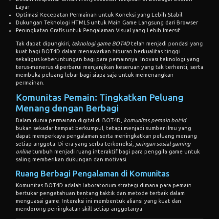
Layar
Optimasi Kecepatan Permainan untuk Koneksi yang Lebih Stabil
Dukungan Teknologi HTML5 untuk Main Game Langsung dari Browser
Peningkatan Grafis untuk Pengalaman Visual yang Lebih Imersif
Tak dapat dipungkiri,
teknologi game BOT4D
telah menjadi pondasi yang
kuat bagi BOT4D dalam menawarkan hiburan berkualitas tinggi
sekaligus keberuntungan bagi para pemainnya. Inovasi teknologi yang
terus-menerus diperbarui menjanjikan keseruan yang tak terhenti, serta
membuka peluang lebar bagi siapa saja untuk memenangkan
permainan.
Komunitas Pemain: Tingkatkan Peluang
Menang dengan Berbagi
Dalam dunia permainan digital di BOT4D,
komunitas pemain bot4d
bukan sekadar tempat berkumpul, tetapi menjadi sumber ilmu yang
dapat memperkaya pengalaman serta meningkatkan peluang menang
setiap anggota. Di era yang serba terkoneksi,
jaringan sosial gaming
online
tumbuh menjadi ruang interaktif bagi para penggila game untuk
saling memberikan dukungan dan motivasi.
Ruang Berbagi Pengalaman di Komunitas
Komunitas BOT4D adalah laboratorium strategi dimana para pemain
bertukar pengetahuan tentang taktik dan metode terbaik dalam
menguasai game. Interaksi ini membentuk aliansi yang kuat dan
mendorong peningkatan skill setiap anggotanya.