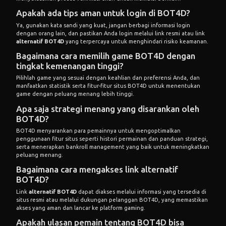
Apakah ada tips aman untuk login di BOT4D?
Ya, gunakan kata sandi yang kuat, jangan berbagi informasi login
dengan orang lain, dan pastikan Anda login melalui link resmi atau link
alternatif BOT4D
yang terpercaya untuk menghindari risiko keamanan.
Bagaimana cara memilih game BOT4D dengan
tingkat kemenangan tinggi?
Pilihlah game yang sesuai dengan keahlian dan preferensi Anda, dan
manfaatkan statistik serta fitur-fitur situs BOT4D untuk menentukan
game dengan peluang menang lebih tinggi.
Apa saja strategi menang yang disarankan oleh
BOT4D?
BOT4D menyarankan para pemainnya untuk mengoptimalkan
penggunaan fitur situs seperti histori permainan dan panduan strategi,
serta menerapkan bankroll management yang baik untuk meningkatkan
peluang menang.
Bagaimana cara mengakses link alternatif
BOT4D?
Link
alternatif BOT4D
dapat diakses melalui informasi yang tersedia di
situs resmi atau melalui dukungan pelanggan BOT4D, yang memastikan
akses yang aman dan lancar ke platform gaming.
Apakah ulasan pemain tentang BOT4D bisa