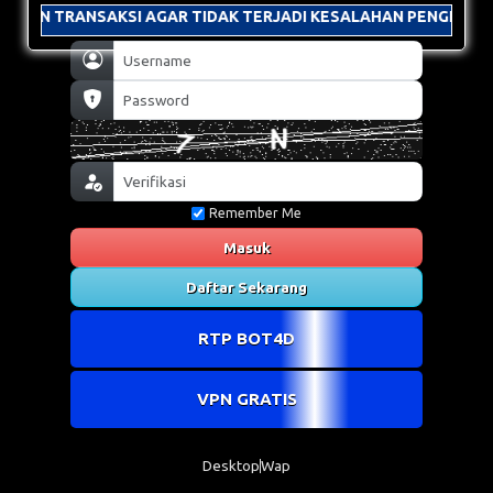
RANSAKSI AGAR TIDAK TERJADI KESALAHAN PENGIRIMAN & GUN
Remember Me
Masuk
Daftar Sekarang
RTP BOT4D
VPN GRATIS
Desktop
Wap