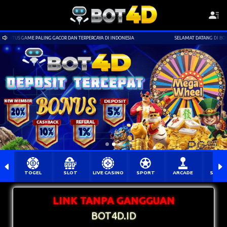
ALING GACOR DAN TERPERCAYA DI INDONESIA
SELAMAT DATANG DI BOT4D SITUS GAME PA
TOGEL
SLOT
LIVE CASINO
SPORT
ARCADE
SABU
LINK TANPA GANGGUAN
BOT4D.ID