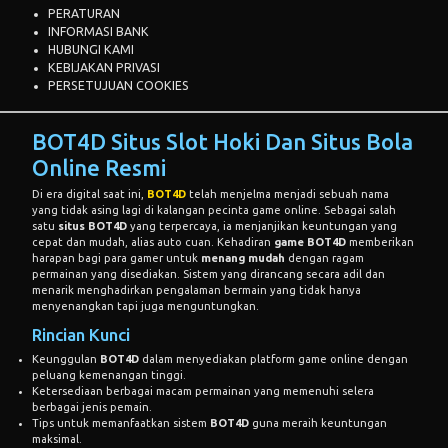
PERATURAN
INFORMASI BANK
HUBUNGI KAMI
KEBIJAKAN PRIVASI
PERSETUJUAN COOKIES
BOT4D Situs Slot Hoki Dan Situs Bola
Online Resmi
Di era digital saat ini,
BOT4D
telah menjelma menjadi sebuah nama
yang tidak asing lagi di kalangan pecinta game online. Sebagai salah
satu
situs BOT4D
yang terpercaya, ia menjanjikan keuntungan yang
cepat dan mudah, alias auto cuan. Kehadiran
game BOT4D
memberikan
harapan bagi para gamer untuk
menang mudah
dengan ragam
permainan yang disediakan. Sistem yang dirancang secara adil dan
menarik menghadirkan pengalaman bermain yang tidak hanya
menyenangkan tapi juga menguntungkan.
Rincian Kunci
Keunggulan
BOT4D
dalam menyediakan platform game online dengan
peluang kemenangan tinggi.
Ketersediaan berbagai macam permainan yang memenuhi selera
berbagai jenis pemain.
Tips untuk memanfaatkan sistem
BOT4D
guna meraih keuntungan
maksimal.