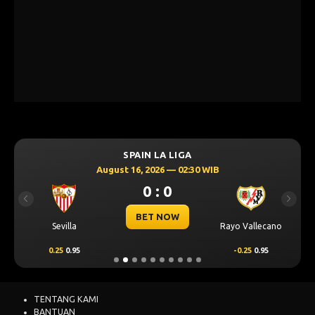
SPAIN LA LIGA
August 16, 2026 — 02:30 WIB
0 : 0
Previous
Next
BET NOW
Sevilla
Rayo Vallecano
0.25
0.95
-0.25
0.95
TENTANG KAMI
BANTUAN