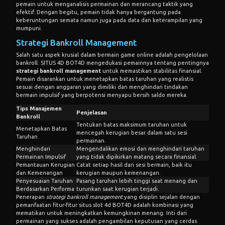
pemain untuk menganalisis permainan dan merancang taktik yang
efektif. Dengan begitu, pemain tidak hanya bergantung pada
keberuntungan semata namun juga pada data dan keterampilan yang
mumpuni.
Strategi Bankroll Management
Salah satu aspek krusial dalam bermain game online adalah pengelolaan
bankroll. SITUS 4D BOT4D mengedukasi pemainnya tentang pentingnya
strategi bankroll management
untuk memastikan stabilitas finansial.
Pemain disarankan untuk menetapkan batas taruhan yang realistis
sesuai dengan anggaran yang dimiliki dan menghindari tindakan
bermain impulsif yang berpotensi menyapu bersih saldo mereka.
Tips Manajemen
Penjelasan
Bankroll
Tentukan batas maksimum taruhan untuk
Menetapkan Batas
mencegah kerugian besar dalam satu sesi
Taruhan
permainan.
Menghindari
Mengendalikan emosi dan menghindari taruhan
Permainan Impulsif
yang tidak dipikirkan matang secara finansial.
Pemantauan Kerugian
Catat setiap hasil dari sesi bermain, baik itu
dan Kemenangan
kerugian maupun kemenangan.
Penyesuaian Taruhan
Pasang taruhan lebih tinggi saat menang dan
Berdasarkan Performa
turunkan saat kerugian terjadi.
Penerapan
strategi bankroll management
yang disiplin sejalan dengan
pemanfaatan fitur-fitur situs slot 4d BOT4D adalah kombinasi yang
mematikan untuk meningkatkan kemungkinan menang. Inti dari
permainan yang sukses adalah pengambilan keputusan yang cerdas