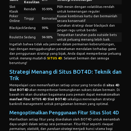
Kesulitan
Slot
Pilih mesin dengan volatilitas rendah
Rendah
95-99%
Klasik
untuk kemenangan reguler.
Poker
Kuasai kombinasi kartu dan bermainlah
Tinggi
Bervariasi
Online
secara konservatif.
Gunakan strategi dasar blackjack dan
Blackjack
Sedang
99%
jangan ragu untuk berdiri.
Tempatkan taruhan pada outside bets
Roulette
Sedang
94-98%
untuk peluang menang lebih baik.
Ingatlah bahwa tidak ada jaminan dalam permainan keberuntungan,
tapi dengan menggabungkan pemahaman mendalam terhadap game
dan penggunaan strategi yang bijak, Anda dapat memperbesar peluang
untuk
menang mudah
di
SITUS 4D
. Selamat bermain dan semoga
beruntung!
Strategi Menang di Situs BOT4D: Teknik dan
Trik
Mempelajari cara memanfaatkan setiap unsur yang tersedia di
situs 4D
Slot BOT4D
akan memperbesar kemungkinan sukses dalam bermain. Di
bawah ini akan diuraikan bagaimana para pemain dapat memaksimalkan
manfaat fitur SITUS 4D Slot BOT4D
sekaligus menerapkan strategi
bankroll management untuk pengalaman bermain yang optimal.
Mengoptimalkan Penggunaan Fitur Situs Slot 4D
Manfaatkan setiap fitur yang disediakan oleh BOT4D untuk menambah
daya ungkit dalam setiap sesi permainan. Fitur-fitur seperti
riwayat
permainan
,
statistik
, dan
panduan strategi
menjadi kunci utama bagi