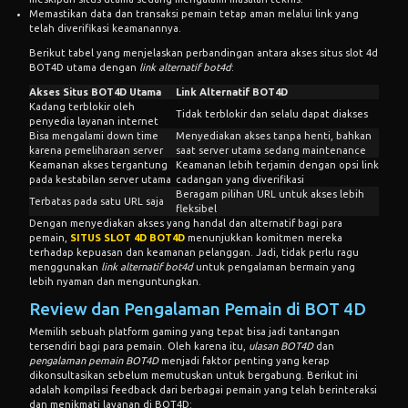
Memastikan data dan transaksi pemain tetap aman melalui link yang
telah diverifikasi keamanannya.
Berikut tabel yang menjelaskan perbandingan antara akses situs slot 4d
BOT4D utama dengan
link alternatif bot4d
:
Akses Situs BOT4D Utama
Link Alternatif BOT4D
Kadang terblokir oleh
Tidak terblokir dan selalu dapat diakses
penyedia layanan internet
Bisa mengalami down time
Menyediakan akses tanpa henti, bahkan
karena pemeliharaan server
saat server utama sedang maintenance
Keamanan akses tergantung
Keamanan lebih terjamin dengan opsi link
pada kestabilan server utama
cadangan yang diverifikasi
Beragam pilihan URL untuk akses lebih
Terbatas pada satu URL saja
fleksibel
Dengan menyediakan akses yang handal dan alternatif bagi para
pemain,
SITUS SLOT 4D BOT4D
menunjukkan komitmen mereka
terhadap kepuasan dan keamanan pelanggan. Jadi, tidak perlu ragu
menggunakan
link alternatif bot4d
untuk pengalaman bermain yang
lebih nyaman dan menguntungkan.
Review dan Pengalaman Pemain di BOT 4D
Memilih sebuah platform gaming yang tepat bisa jadi tantangan
tersendiri bagi para pemain. Oleh karena itu,
ulasan BOT4D
dan
pengalaman pemain BOT4D
menjadi faktor penting yang kerap
dikonsultasikan sebelum memutuskan untuk bergabung. Berikut ini
adalah kompilasi feedback dari berbagai pemain yang telah berinteraksi
dan menikmati layanan di BOT4D: