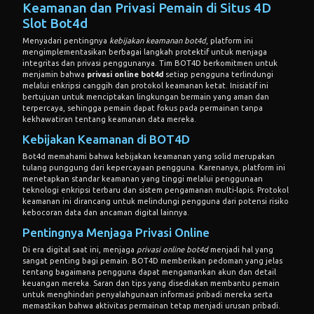
Keamanan dan Privasi Pemain di Situs 4D
Slot Bot4d
Menyadari pentingnya
kebijakan keamanan bot4d
, platform ini
mengimplementasikan berbagai langkah protektif untuk menjaga
integritas dan privasi penggunanya. Tim BOT4D berkomitmen untuk
menjamin bahwa
privasi online bot4d
setiap pengguna terlindungi
melalui enkripsi canggih dan protokol keamanan ketat. Inisiatif ini
bertujuan untuk menciptakan lingkungan bermain yang aman dan
terpercaya, sehingga pemain dapat fokus pada permainan tanpa
kekhawatiran tentang keamanan data mereka.
Kebijakan Keamanan di BOT4D
Bot4d memahami bahwa kebijakan keamanan yang solid merupakan
tulang punggung dari kepercayaan pengguna. Karenanya, platform ini
menetapkan standar keamanan yang tinggi melalui penggunaan
teknologi enkripsi terbaru dan sistem pengamanan multi-lapis. Protokol
keamanan ini dirancang untuk melindungi pengguna dari potensi risiko
kebocoran data dan ancaman digital lainnya.
Pentingnya Menjaga Privasi Online
Di era digital saat ini, menjaga
privasi online bot4d
menjadi hal yang
sangat penting bagi pemain. BOT4D memberikan pedoman yang jelas
tentang bagaimana pengguna dapat mengamankan akun dan detail
keuangan mereka. Saran dan tips yang disediakan membantu pemain
untuk menghindari penyalahgunaan informasi pribadi mereka serta
memastikan bahwa aktivitas permainan tetap menjadi urusan pribadi.