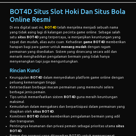
BOT4D Situs Slot Hoki Dan Situs Bola
Online Resmi
Di era digital saat ini,
BOT4D
telah menjelma menjadi sebuah nama
yang tidak asing lagi di kalangan pecinta game online. Sebagai salah
satu
situs BOT4D
yang terpercaya, ia menjanjikan keuntungan yang
cepat dan mudah, alias auto cuan. Kehadiran
game BOT4D
memberikan
harapan bagi para gamer untuk
menang mudah
dengan ragam
permainan yang disediakan. Sistem yang dirancang secara adil dan
menarik menghadirkan pengalaman bermain yang tidak hanya
menyenangkan tapi juga menguntungkan.
Rincian Kunci
Keunggulan
BOT4D
dalam menyediakan platform game online dengan
peluang kemenangan tinggi.
Ketersediaan berbagai macam permainan yang memenuhi selera
berbagai jenis pemain.
Tips untuk memanfaatkan sistem
BOT4D
guna meraih keuntungan
maksimal.
Kemudahan dalam mengakses dan berpartisipasi dalam permainan yang
disajikan oleh
situs BOT4D
.
Komitmen
BOT4D
dalam memberikan pengalaman bermain yang adil
dan transparan.
Pentingnya keamanan dan privasi pemain sebagai prioritas utama
situs
BOT4D
.
Bonus dan promosi yang ditawarkan BOT4D untuk mempercepat