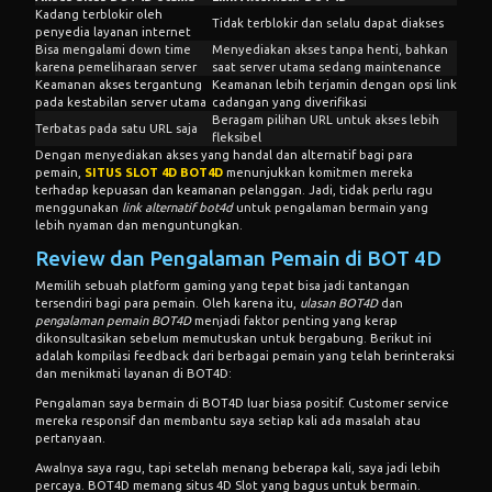
Kadang terblokir oleh
Tidak terblokir dan selalu dapat diakses
penyedia layanan internet
Bisa mengalami down time
Menyediakan akses tanpa henti, bahkan
karena pemeliharaan server
saat server utama sedang maintenance
Keamanan akses tergantung
Keamanan lebih terjamin dengan opsi link
pada kestabilan server utama
cadangan yang diverifikasi
Beragam pilihan URL untuk akses lebih
Terbatas pada satu URL saja
fleksibel
Dengan menyediakan akses yang handal dan alternatif bagi para
pemain,
SITUS SLOT 4D BOT4D
menunjukkan komitmen mereka
terhadap kepuasan dan keamanan pelanggan. Jadi, tidak perlu ragu
menggunakan
link alternatif bot4d
untuk pengalaman bermain yang
lebih nyaman dan menguntungkan.
Review dan Pengalaman Pemain di BOT 4D
Memilih sebuah platform gaming yang tepat bisa jadi tantangan
tersendiri bagi para pemain. Oleh karena itu,
ulasan BOT4D
dan
pengalaman pemain BOT4D
menjadi faktor penting yang kerap
dikonsultasikan sebelum memutuskan untuk bergabung. Berikut ini
adalah kompilasi feedback dari berbagai pemain yang telah berinteraksi
dan menikmati layanan di BOT4D:
Pengalaman saya bermain di BOT4D luar biasa positif. Customer service
mereka responsif dan membantu saya setiap kali ada masalah atau
pertanyaan.
Awalnya saya ragu, tapi setelah menang beberapa kali, saya jadi lebih
percaya. BOT4D memang situs 4D Slot yang bagus untuk bermain.