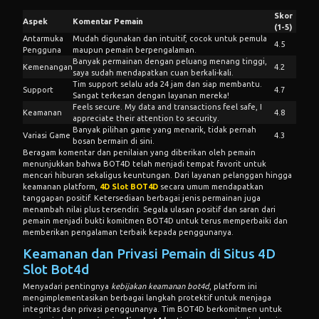
Skor
Aspek
Komentar Pemain
(1-5)
Antarmuka
Mudah digunakan dan intuitif, cocok untuk pemula
4.5
Pengguna
maupun pemain berpengalaman.
Banyak permainan dengan peluang menang tinggi,
Kemenangan
4.2
saya sudah mendapatkan cuan berkali-kali.
Tim support selalu ada 24 jam dan siap membantu.
Support
4.7
Sangat terkesan dengan layanan mereka!
Feels secure. My data and transactions feel safe, I
Keamanan
4.8
appreciate their attention to security.
Banyak pilihan game yang menarik, tidak pernah
Variasi Game
4.3
bosan bermain di sini.
Beragam komentar dan penilaian yang diberikan oleh pemain
menunjukkan bahwa BOT4D telah menjadi tempat favorit untuk
mencari hiburan sekaligus keuntungan. Dari layanan pelanggan hingga
keamanan platform,
4D Slot BOT4D
secara umum mendapatkan
tanggapan positif. Ketersediaan berbagai jenis permainan juga
menambah nilai plus tersendiri. Segala ulasan positif dan saran dari
pemain menjadi bukti komitmen BOT4D untuk terus memperbaiki dan
memberikan pengalaman terbaik kepada penggunanya.
Keamanan dan Privasi Pemain di Situs 4D
Slot Bot4d
Menyadari pentingnya
kebijakan keamanan bot4d
, platform ini
mengimplementasikan berbagai langkah protektif untuk menjaga
integritas dan privasi penggunanya. Tim BOT4D berkomitmen untuk