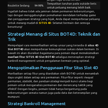
Tempatkan taruhan pada outside bets
Roulette
Sedang
94-98%
untuk peluang menang lebih baik.
Ingatlah bahwa tidak ada jaminan dalam permainan keberuntungan,
tapi dengan menggabungkan pemahaman mendalam terhadap game
dan penggunaan strategi yang bijak, Anda dapat memperbesar peluang
untuk
menang mudah
di
SITUS 4D
. Selamat bermain dan semoga
beruntung!
Strategi Menang di Situs BOT4D: Teknik dan
Trik
Mempelajari cara memanfaatkan setiap unsur yang tersedia di
situs 4D
Slot BOT4D
akan memperbesar kemungkinan sukses dalam bermain. Di
bawah ini akan diuraikan bagaimana para pemain dapat memaksimalkan
manfaat fitur SITUS 4D Slot BOT4D
sekaligus menerapkan strategi
bankroll management untuk pengalaman bermain yang optimal.
Mengoptimalkan Penggunaan Fitur Situs Slot 4D
Manfaatkan setiap fitur yang disediakan oleh BOT4D untuk menambah
daya ungkit dalam setiap sesi permainan. Fitur-fitur seperti
riwayat
permainan
,
statistik
, dan
panduan strategi
menjadi kunci utama bagi
pemain untuk menganalisis permainan dan merancang taktik yang
efektif. Dengan begitu, pemain tidak hanya bergantung pada
keberuntungan semata namun juga pada data dan keterampilan yang
mumpuni.
Strategi Bankroll Management