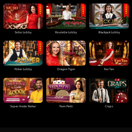
Sicbo Lobby
Roulette Lobby
Blackjack Lobby
Poker Lobby
Dragon Tiger
Fan Tan
Super Andar Bahar
Teen Patti
Craps