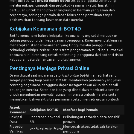
menjamin bahwa
privasi online bot4d
setiap pengguna terlindungi
melalui enkripsi canggih dan protokol keamanan ketat. Inisiatif ini
bertujuan untuk menciptakan lingkungan bermain yang aman dan
terpercaya, sehingga pemain dapat fokus pada permainan tanpa
kekhawatiran tentang keamanan data mereka.
Kebijakan Keamanan di BOT4D
Bot4d memahami bahwa kebijakan keamanan yang solid merupakan
tulang punggung dari kepercayaan pengguna. Karenanya, platform ini
menetapkan standar keamanan yang tinggi melalui penggunaan
teknologi enkripsi terbaru dan sistem pengamanan multi-lapis. Protokol
keamanan ini dirancang untuk melindungi pengguna dari potensi risiko
kebocoran data dan ancaman digital lainnya.
Pentingnya Menjaga Privasi Online
Di era digital saat ini, menjaga
privasi online bot4d
menjadi hal yang
sangat penting bagi pemain. BOT4D memberikan pedoman yang jelas
tentang bagaimana pengguna dapat mengamankan akun dan detail
keuangan mereka. Saran dan tips yang disediakan membantu pemain
untuk menghindari penyalahgunaan informasi pribadi mereka serta
memastikan bahwa aktivitas permainan tetap menjadi urusan pribadi.
Aspek
Kebijakan BOT4D
Manfaat bagi Pemain
Keamanan
Enkripsi
Penerapan enkripsi
Pelindungan terhadap data sensitif
Data
SSL
pemain
Prosedur
Mencegah akses tidak sah ke akun
Verifikasi multi-faktor
Verifikasi
pengguna