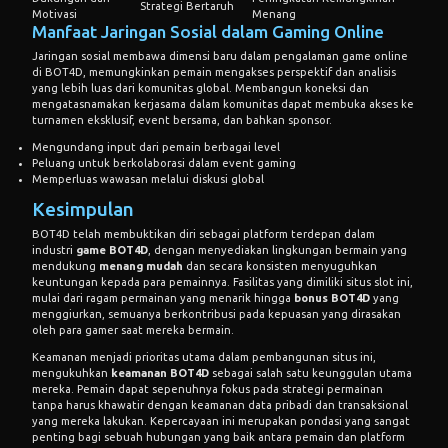
Strategi Bertaruh
Motivasi
Menang
Manfaat Jaringan Sosial dalam Gaming Online
Jaringan sosial membawa dimensi baru dalam pengalaman game online
di BOT4D, memungkinkan pemain mengakses perspektif dan analisis
yang lebih luas dari komunitas global. Membangun koneksi dan
mengatasnamakan kerjasama dalam komunitas dapat membuka akses ke
turnamen eksklusif, event bersama, dan bahkan sponsor.
Mengundang input dari pemain berbagai level
Peluang untuk berkolaborasi dalam event gaming
Memperluas wawasan melalui diskusi global
Kesimpulan
BOT4D telah membuktikan diri sebagai platform terdepan dalam
industri
game BOT4D
, dengan menyediakan lingkungan bermain yang
mendukung
menang mudah
dan secara konsisten menyuguhkan
keuntungan kepada para pemainnya. Fasilitas yang dimiliki situs slot ini,
mulai dari ragam permainan yang menarik hingga
bonus BOT4D
yang
menggiurkan, semuanya berkontribusi pada kepuasan yang dirasakan
oleh para gamer saat mereka bermain.
Keamanan menjadi prioritas utama dalam pembangunan situs ini,
mengukuhkan
keamanan BOT4D
sebagai salah satu keunggulan utama
mereka. Pemain dapat sepenuhnya fokus pada strategi permainan
tanpa harus khawatir dengan keamanan data pribadi dan transaksional
yang mereka lakukan. Kepercayaan ini merupakan pondasi yang sangat
penting bagi sebuah hubungan yang baik antara pemain dan platform