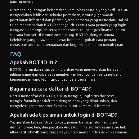
gaming online.
Ditambah lagi dengan keberadaan komunitas pemain yang aktif, BOT4D
menyediakan lebih dari sekadar permainan, namun juga wadah
pertukaran informasi dan pembelajaran bersama yang mendalam. Hal ini
telah menempatkan BOT4D sebagai titik temu para pemain yang ingin
mengasah kemampuan serta memperoleh keuntungan finansial dalam
suasana kompetitif namun mendukung. BOT4D, dengan semua
kelebihan yang ditawarkan, benar-benar mengubah cara pemain
merasakan adrenalin permainan dan kegembiraan dalam meraih cuan.
FAQ
Apakah BOT4D itu?
BOT4D merupakan situs gaming online yang menyediakan beragam
pilihan game dan dipercaya memberikan keuntungan serta peluang
kemenangan yang lebih tinggi bagi para pemainnya.
Bagaimana cara daftar di BOT4D?
Untuk mendaftar di BOT4D, cukup mengunjungi situs slot resmi,
mengisi formulir pendaftaran dengan data yang dibutuhkan, dan
menyelesaikan proses verifikasi akun untuk memulai bermain.
Apakah ada tips aman untuk login di BOT4D?
Ya, gunakan kata sandi yang kuat, jangan berbagi informasi login
dengan orang lain, dan pastikan Anda login melalui link resmi atau link
alternatif BOT4D
yang terpercaya untuk menghindari risiko keamanan.