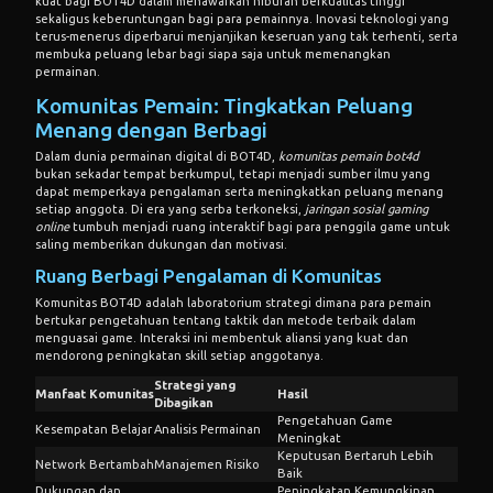
kuat bagi BOT4D dalam menawarkan hiburan berkualitas tinggi
sekaligus keberuntungan bagi para pemainnya. Inovasi teknologi yang
terus-menerus diperbarui menjanjikan keseruan yang tak terhenti, serta
membuka peluang lebar bagi siapa saja untuk memenangkan
permainan.
Komunitas Pemain: Tingkatkan Peluang
Menang dengan Berbagi
Dalam dunia permainan digital di BOT4D,
komunitas pemain bot4d
bukan sekadar tempat berkumpul, tetapi menjadi sumber ilmu yang
dapat memperkaya pengalaman serta meningkatkan peluang menang
setiap anggota. Di era yang serba terkoneksi,
jaringan sosial gaming
online
tumbuh menjadi ruang interaktif bagi para penggila game untuk
saling memberikan dukungan dan motivasi.
Ruang Berbagi Pengalaman di Komunitas
Komunitas BOT4D adalah laboratorium strategi dimana para pemain
bertukar pengetahuan tentang taktik dan metode terbaik dalam
menguasai game. Interaksi ini membentuk aliansi yang kuat dan
mendorong peningkatan skill setiap anggotanya.
Strategi yang
Manfaat Komunitas
Hasil
Dibagikan
Pengetahuan Game
Kesempatan Belajar
Analisis Permainan
Meningkat
Keputusan Bertaruh Lebih
Network Bertambah
Manajemen Risiko
Baik
Dukungan dan
Peningkatan Kemungkinan