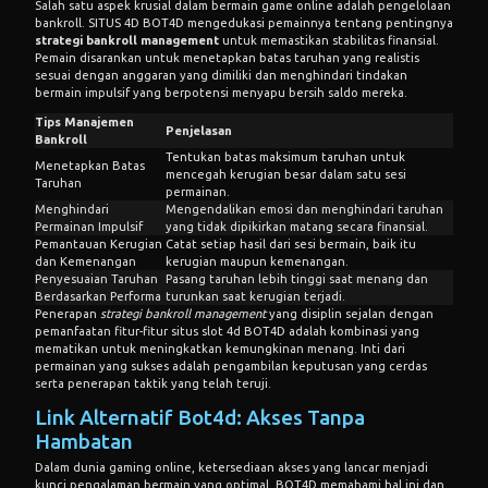
Salah satu aspek krusial dalam bermain game online adalah pengelolaan
bankroll. SITUS 4D BOT4D mengedukasi pemainnya tentang pentingnya
strategi bankroll management
untuk memastikan stabilitas finansial.
Pemain disarankan untuk menetapkan batas taruhan yang realistis
sesuai dengan anggaran yang dimiliki dan menghindari tindakan
bermain impulsif yang berpotensi menyapu bersih saldo mereka.
Tips Manajemen
Penjelasan
Bankroll
Tentukan batas maksimum taruhan untuk
Menetapkan Batas
mencegah kerugian besar dalam satu sesi
Taruhan
permainan.
Menghindari
Mengendalikan emosi dan menghindari taruhan
Permainan Impulsif
yang tidak dipikirkan matang secara finansial.
Pemantauan Kerugian
Catat setiap hasil dari sesi bermain, baik itu
dan Kemenangan
kerugian maupun kemenangan.
Penyesuaian Taruhan
Pasang taruhan lebih tinggi saat menang dan
Berdasarkan Performa
turunkan saat kerugian terjadi.
Penerapan
strategi bankroll management
yang disiplin sejalan dengan
pemanfaatan fitur-fitur situs slot 4d BOT4D adalah kombinasi yang
mematikan untuk meningkatkan kemungkinan menang. Inti dari
permainan yang sukses adalah pengambilan keputusan yang cerdas
serta penerapan taktik yang telah teruji.
Link Alternatif Bot4d: Akses Tanpa
Hambatan
Dalam dunia gaming online, ketersediaan akses yang lancar menjadi
kunci pengalaman bermain yang optimal. BOT4D memahami hal ini dan