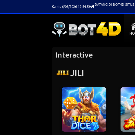
SELAMAT DATANG DI BOT4D SITUS GAME PA
Kamis 6/08/2026 19:54:58
HO
Interactive
JILI