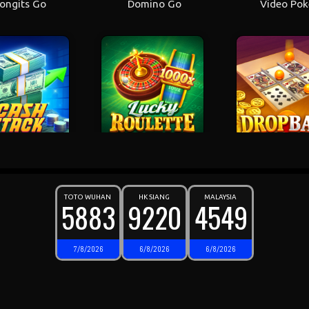
ongits Go
Domino Go
Video Pok
ash Stack
Lucky Roulette
Drop Bal
TOTO WUHAN
HK SIANG
MALAYSIA
5883
9220
4549
7/8/2026
6/8/2026
6/8/2026
ines Grand
Big Small Casino
Crash Pu