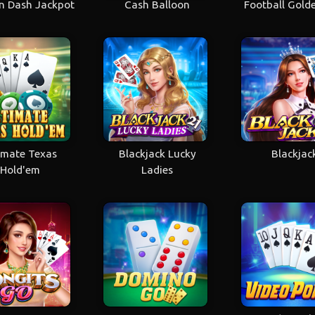
n Dash Jackpot
Cash Balloon
Football Gold
imate Texas
Blackjack Lucky
Blackjac
Hold'em
Ladies