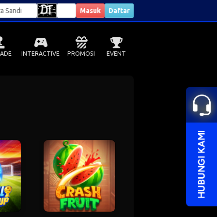
D SITUS GAME PALING GACOR DAN TERPERCAYA DI INDONESIA
Masuk
Daftar
ADE
INTERACTIVE
PROMOSI
EVENT