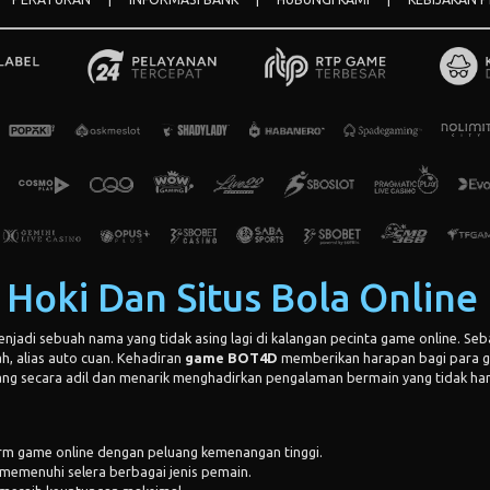
Drop - Plinko
Crazy Pusher
Crazy Hunt
Empire
 Hoki Dan Situs Bola Online
jadi sebuah nama yang tidak asing lagi di kalangan pecinta game online. Seb
h, alias auto cuan. Kehadiran
game BOT4D
memberikan harapan bagi para 
cang secara adil dan menarik menghadirkan pengalaman bermain yang tidak h
mey West M
Crazy Hunter
Secret Trea
m game online dengan peluang kemenangan tinggi.
emenuhi selera berbagai jenis pemain.