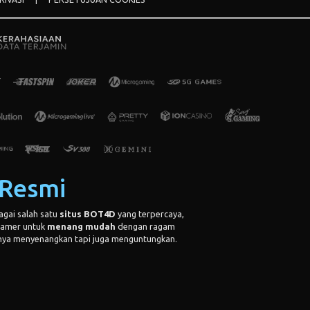
er 2
Jogo do Bicho
 Resmi
agai salah satu
situs BOT4D
yang terpercaya,
gamer untuk
menang mudah
dengan ragam
anya menyenangkan tapi juga menguntungkan.
sure
Dragon Treasure