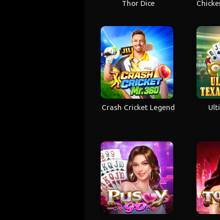
Thor Dice
Chicke
Crash Cricket Legend
Ult